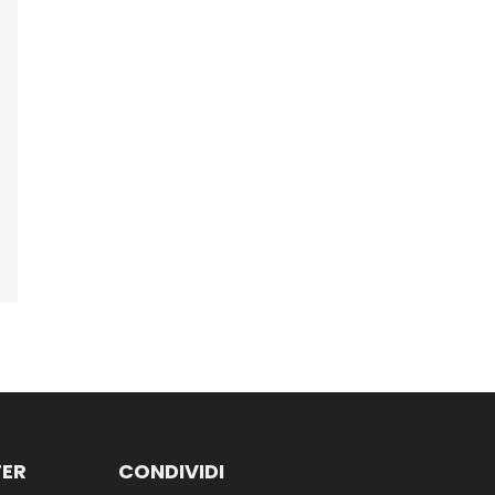
TER
CONDIVIDI