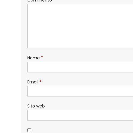
Nome
*
Email
*
Sito web