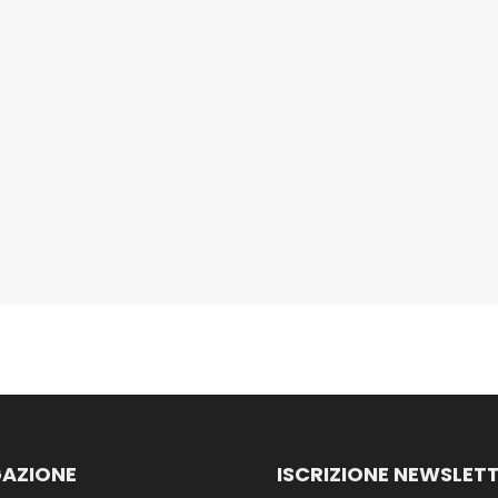
AZIONE
ISCRIZIONE NEWSLET