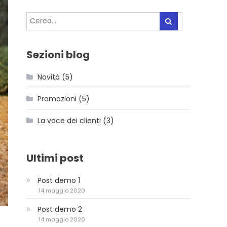
Sezioni blog
Novità
(5)
Promozioni
(5)
La voce dei clienti
(3)
Ultimi post
Post demo 1
14 maggio 2020
Post demo 2
14 maggio 2020