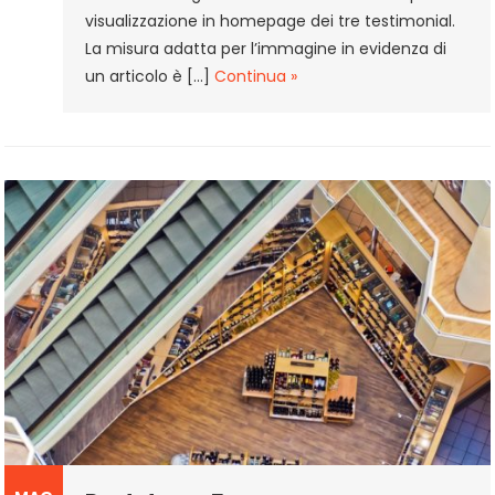
visualizzazione in homepage dei tre testimonial.
La misura adatta per l’immagine in evidenza di
un articolo è […]
Continua »