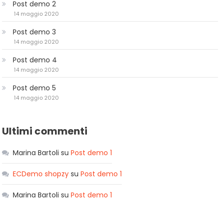
Post demo 2
14 maggio 2020
Post demo 3
14 maggio 2020
Post demo 4
14 maggio 2020
Post demo 5
14 maggio 2020
Ultimi commenti
Marina Bartoli
su
Post demo 1
ECDemo shopzy
su
Post demo 1
Marina Bartoli
su
Post demo 1