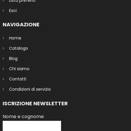
Lista preferiti
Esci
NAVIGAZIONE
Home
Catalogo
Blog
Chi siamo
Contatti
Condizioni di servizio
ISCRIZIONE NEWSLETTER
Nome e cognome