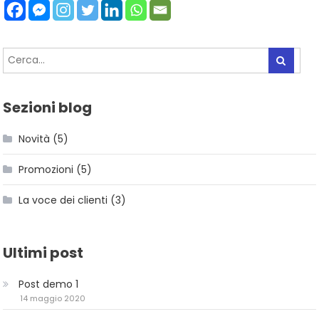
Sezioni blog
Novità
(5)
Promozioni
(5)
La voce dei clienti
(3)
Ultimi post
Post demo 1
14 maggio 2020