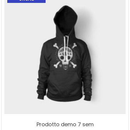
Prodotto demo 7 sem