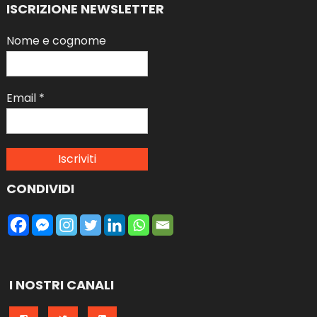
ISCRIZIONE NEWSLETTER
Nome e cognome
Email
*
CONDIVIDI
I NOSTRI CANALI