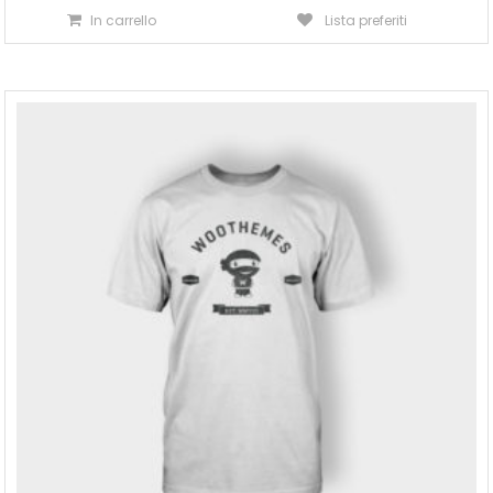
In carrello
Lista preferiti