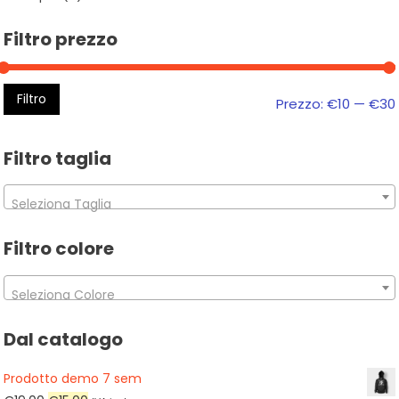
Filtro prezzo
Filtro
Prezzo:
€10
—
€30
Filtro taglia
Seleziona Taglia
Filtro colore
Seleziona Colore
Dal catalogo
Prodotto demo 7 sem