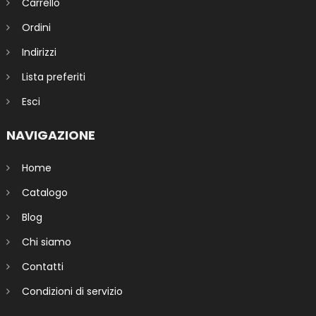
Carrello
Ordini
Indirizzi
Lista preferiti
Esci
NAVIGAZIONE
Home
Catalogo
Blog
Chi siamo
Contatti
Condizioni di servizio