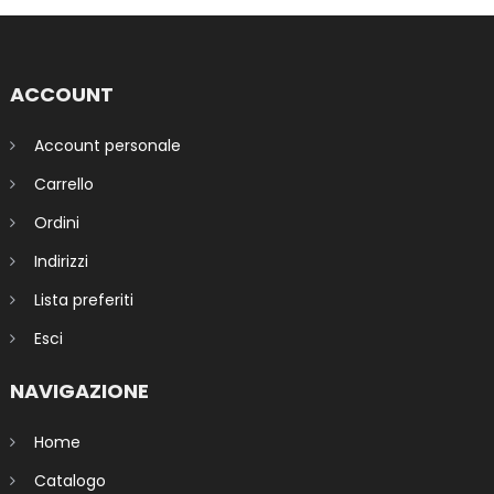
ACCOUNT
Account personale
Carrello
Ordini
Indirizzi
Lista preferiti
Esci
NAVIGAZIONE
Home
Catalogo