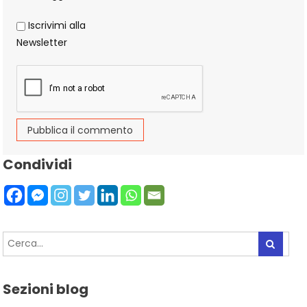
Iscrivimi alla
Newsletter
Alternative:
Condividi
Sezioni blog