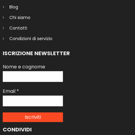
Blog
Chi siamo
Contatti
Condizioni di servizio
ISCRIZIONE NEWSLETTER
Nome e cognome
Email
*
CONDIVIDI