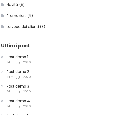
Novità
(5)
Promozioni
(5)
La voce dei clienti
(3)
Ultimi post
Post demo 1
14 maggio 2020
Post demo 2
14 maggio 2020
Post demo 3
14 maggio 2020
Post demo 4
14 maggio 2020