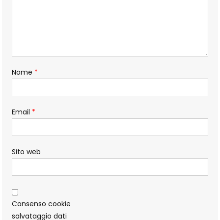
Nome
*
Email
*
Sito web
Consenso cookie
salvataggio dati